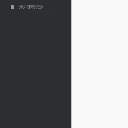
海外课程资源