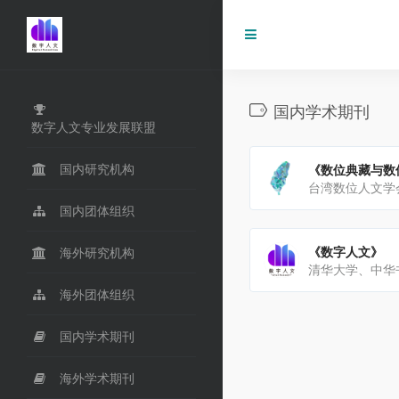
国内学术期刊
数字人文专业发展联盟
国内研究机构
《数位典藏与数
国内团体组织
《数字人文》
海外研究机构
海外团体组织
国内学术期刊
海外学术期刊