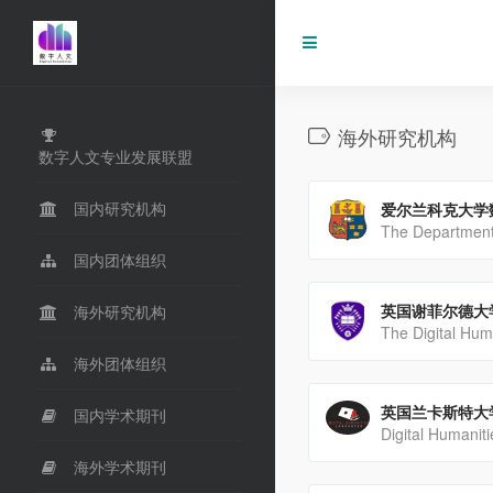
海外研究机构
数字人文专业发展联盟
国内研究机构
爱尔兰科克大学
国内团体组织
英国谢菲尔德大
海外研究机构
海外团体组织
英国兰卡斯特大
国内学术期刊
海外学术期刊