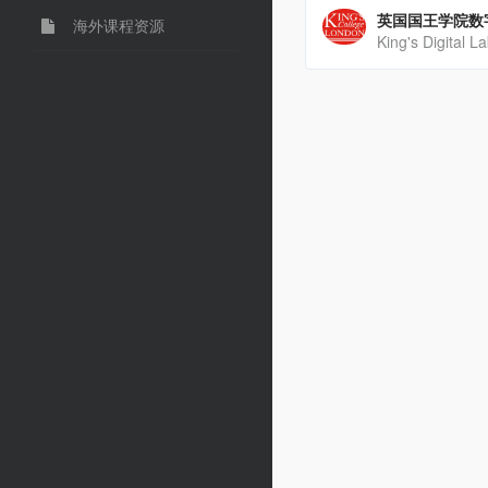
英国国王学院数
海外课程资源