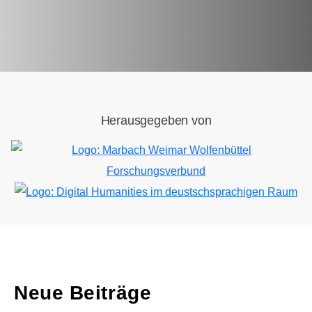
Herausgegeben von
Bild
Bild
Neue Beiträge