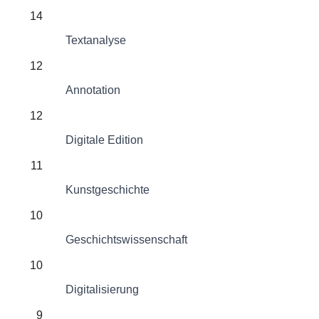
14
Textanalyse
12
Annotation
12
Digitale Edition
11
Kunstgeschichte
10
Geschichtswissenschaft
10
Digitalisierung
9