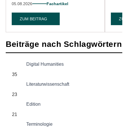
05.08.2026
Fachartikel
ZUM BEITRAG
ZUM
Beiträge nach Schlagwörtern
Digital Humanities
35
Literaturwissenschaft
23
Edition
21
Terminologie