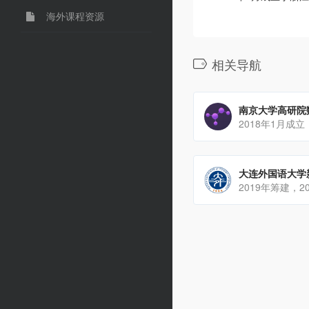
海外课程资源
相关导航
南京大学高研院