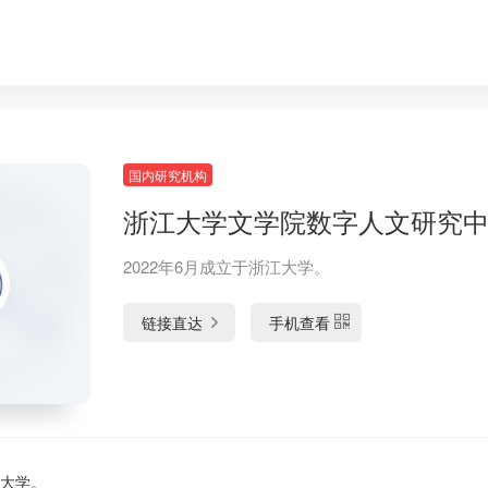
国内研究机构
浙江大学文学院数字人文研究
2022年6月成立于浙江大学。
链接直达
手机查看
江大学。