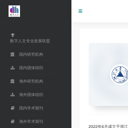
数字人文专业发展联盟
国内研究机构
国内团体组织
海外研究机构
海外团体组织
国内学术期刊
海外学术期刊
2022年6月成立于浙