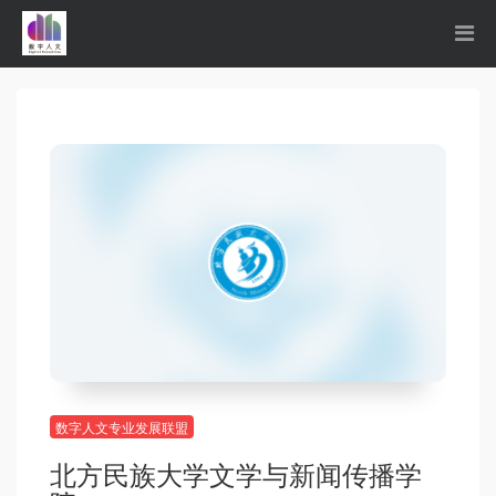
数字人文专业发展联盟
北方民族大学文学与新闻传播学