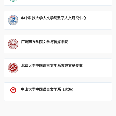
华中科技大学人文学院数字人文研究中心
广州南方学院文学与传媒学院
北京大学中国语言文学系古典文献专业
中山大学中国语言文学系（珠海）