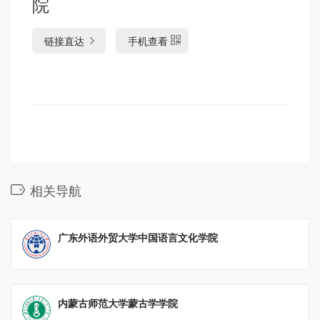
院
链接直达
手机查看
相关导航
广东外语外贸大学中国语言文化学院
内蒙古师范大学蒙古学学院