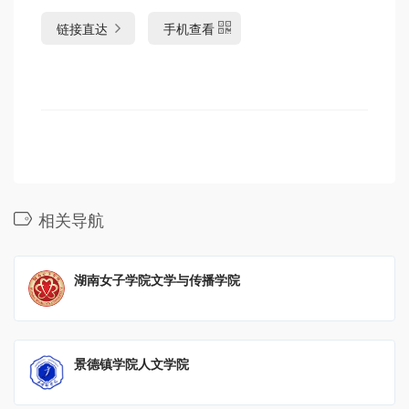
链接直达
手机查看
相关导航
湖南女子学院文学与传播学院
景德镇学院人文学院