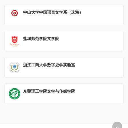
中山大学中国语言文学系（珠海）
盐城师范学院文学院
浙江工商大学数字史学实验室
东莞理工学院文学与传媒学院