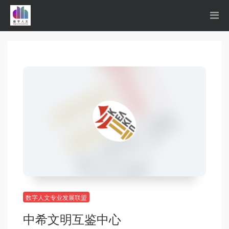
数字人文专业发展联盟
中希文明互鉴中心